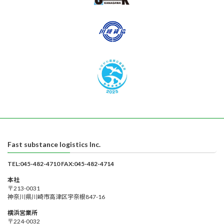
Fast substance logistics Inc.
TEL:045-482-4710 FAX:045-482-4714
本社
〒213-0031
神奈川県川崎市高津区宇奈根847-16
横浜営業所
〒224-0032